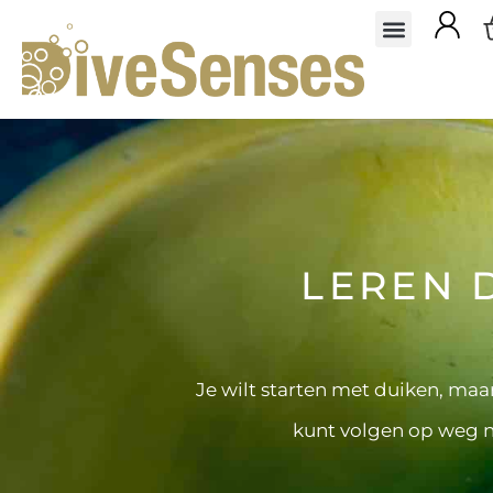
LEREN 
Je wilt starten met duiken, maa
kunt volgen op weg na