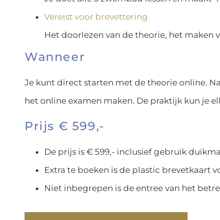
Vereist voor brevettering
Het doorlezen van de theorie, het maken v
Wanneer
Je kunt direct starten met de theorie online. N
het online examen maken. De praktijk kun je elk
Prijs € 599,-
De prijs is € 599,- inclusief gebruik duikma
Extra te boeken is de plastic brevetkaart vo
Niet inbegrepen is de entree van het betre