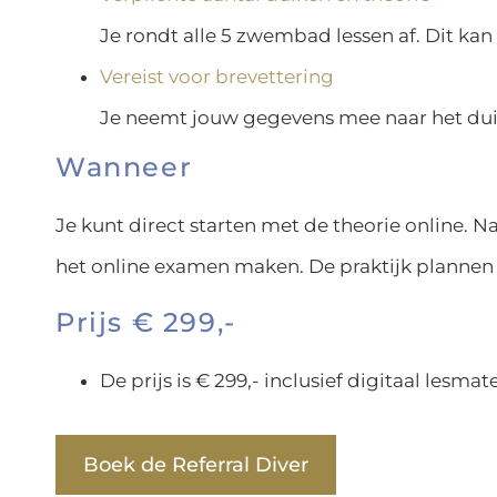
Je rondt alle 5 zwembad lessen af. Dit kan 
Vereist voor brevettering
Je neemt jouw gegevens mee naar het duik
Wanneer
Je kunt direct starten met de theorie online. N
het online examen maken. De praktijk plannen
Prijs € 299,-
De prijs is € 299,- inclusief digitaal lesma
Boek de Referral Diver