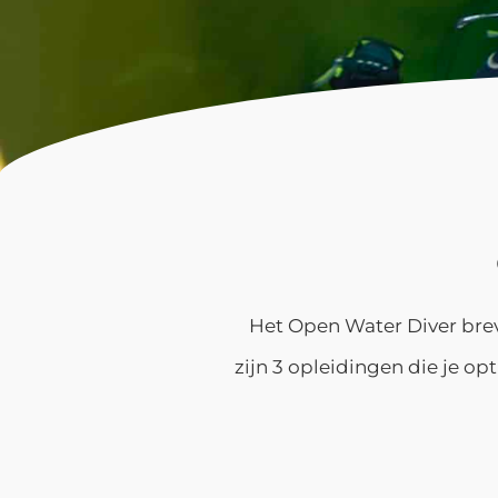
Het Open Water Diver breve
zijn 3 opleidingen die je op