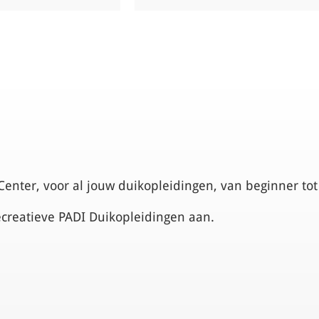
Center, voor al jouw duikopleidingen, van beginner tot
ecreatieve PADI Duikopleidingen aan.