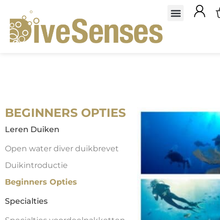
BEGINNERS OPTIES
Leren Duiken
Open water diver duikbrevet
Duikintroductie
Beginners Opties
Specialties