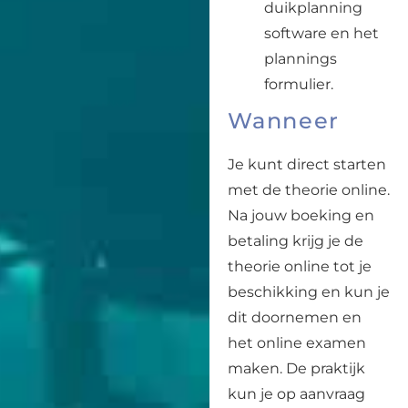
duikplanning
software en het
plannings
formulier.
Wanneer
Je kunt direct starten
met de theorie online.
Na jouw boeking en
betaling krijg je de
theorie online tot je
beschikking en kun je
dit doornemen en
het online examen
maken. De praktijk
kun je op aanvraag