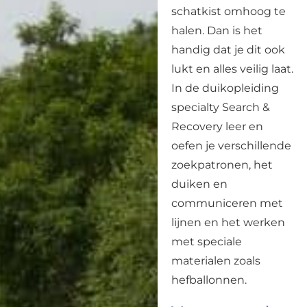
schatkist omhoog te
halen. Dan is het
handig dat je dit ook
lukt en alles veilig laat.
In de duikopleiding
specialty Search &
Recovery leer en
oefen je verschillende
zoekpatronen, het
duiken en
communiceren met
lijnen en het werken
met speciale
materialen zoals
hefballonnen.