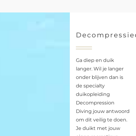
Decompressie
Ga diep en duik
langer. Wil je langer
onder blijven dan is
de specialty
duikopleiding
Decompression
Diving jouw antwoord
om dit veilig te doen.
Je duikt met jouw