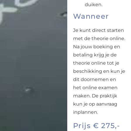
duiken.
Wanneer
Je kunt direct starten
met de theorie online.
Na jouw boeking en
betaling krijg je de
theorie online tot je
beschikking en kun je
dit doornemen en
het online examen
maken. De praktijk
kun je op aanvraag
inplannen.
Prijs € 275,-