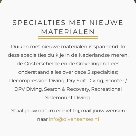
SPECIALTIES MET NIEUWE
MATERIALEN
Duiken met nieuwe materialen is spannend. In
deze specialties duik je in de Nederlandse meren,
de Oosterschelde en de Grevelingen. Lees
onderstaand alles over deze 5 specialties;
Decompression Diving, Dry Suit Diving, Scooter /
DPV Diving, Search & Recovery, Recreational
Sidemount Diving.
Staat jouw datum er niet bij, mail jouw wensen
naar
info@divensenses.nl