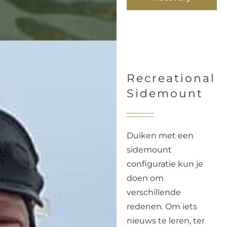
Recreational
Sidemount
Duiken met een
sidemount
configuratie kun je
doen om
verschillende
redenen. Om iets
nieuws te leren, ter