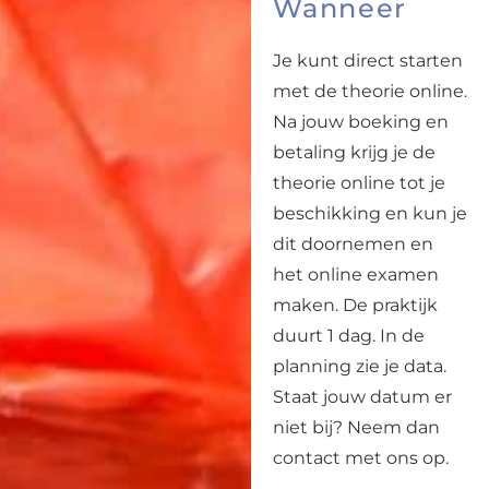
Wanneer
Je kunt direct starten
met de theorie online.
Na jouw boeking en
betaling krijg je de
theorie online tot je
beschikking en kun je
dit doornemen en
het online examen
maken. De praktijk
duurt 1 dag. In de
planning zie je data.
Staat jouw datum er
niet bij? Neem dan
contact met ons op.