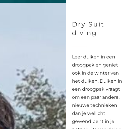
Dry Suit
diving
Leer duiken in een
droogpak en geniet
ook in de winter van
het duiken. Duiken in
een droogpak vraagt
om een paar andere,
nieuwe technieken
dan je wellicht
gewend bent in je