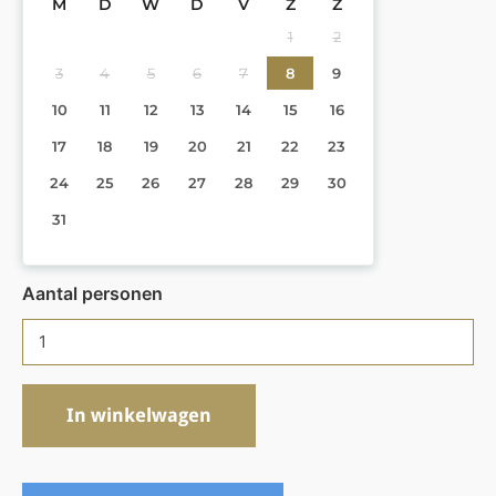
M
D
W
D
V
Z
Z
1
2
3
4
5
6
7
8
9
10
11
12
13
14
15
16
17
18
19
20
21
22
23
24
25
26
27
28
29
30
31
Aantal personen
In winkelwagen