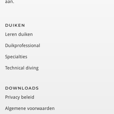
aan.
DUIKEN
Leren duiken
Duikprofessional
Specialties
Technical diving
DOWNLOADS
Privacy beleid
Algemene voorwaarden