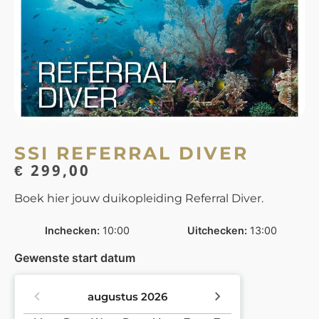
SSI REFERRAL DIVER
€
299,00
Boek hier jouw duikopleiding Referral Diver.
Inchecken
10:00
Uitchecken
13:00
Gewenste start datum
augustus
2026