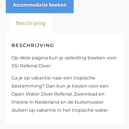
Accommodatie boeken
Beschrijving
BESCHRIJVING
Op deze pagina kun je opleiding boeken voor
SSI Referral Diver
Ga je op vakantie naar een tropische
bestemming? Dan kun je kiezen voor een
Open Water Diver Referral. Zwembad en
theorie in Nederland en de buitenwater
duiken op vakantie in het tropische water