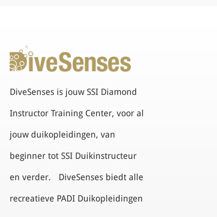
DiveSenses is jouw SSI Diamond
Instructor Training Center, voor al
jouw duikopleidingen, van
beginner tot SSI Duikinstructeur
en verder. DiveSenses biedt alle
recreatieve PADI Duikopleidingen