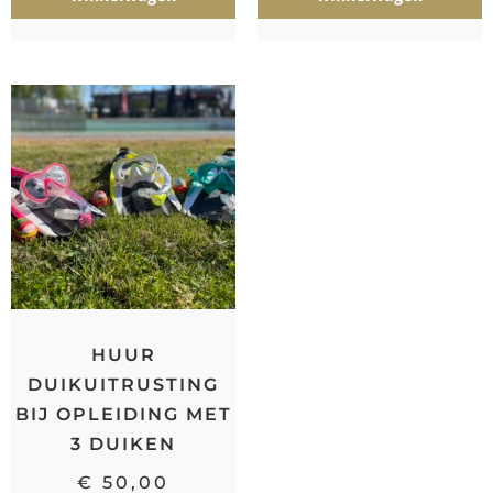
HUUR
DUIKUITRUSTING
BIJ OPLEIDING MET
3 DUIKEN
€
50,00