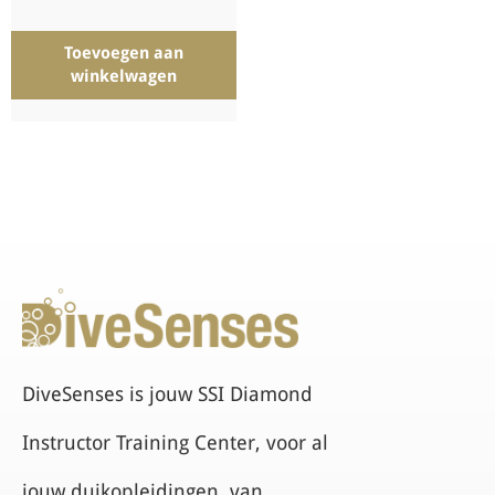
Toevoegen aan
winkelwagen
DiveSenses is jouw SSI Diamond
Instructor Training Center, voor al
jouw duikopleidingen, van