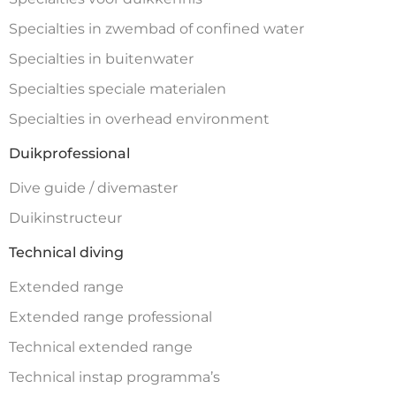
Specialties in zwembad of confined water
Specialties in buitenwater
Specialties speciale materialen
Specialties in overhead environment
Duikprofessional
Dive guide / divemaster
Duikinstructeur
Technical diving
Extended range
Extended range professional
Technical extended range
Technical instap programma’s