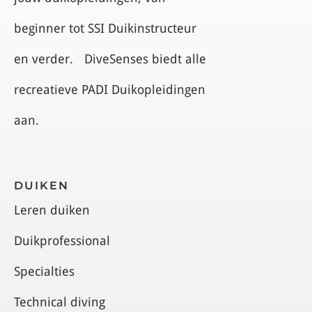
beginner tot SSI Duikinstructeur
en verder. DiveSenses biedt alle
recreatieve PADI Duikopleidingen
aan.
DUIKEN
Leren duiken
Duikprofessional
Specialties
Technical diving