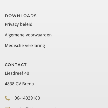
DOWNLOADS
Privacy beleid
Algemene voorwaarden
Medische verklaring
CONTACT
Liesdreef 40
4838 GV Breda
06-14029180