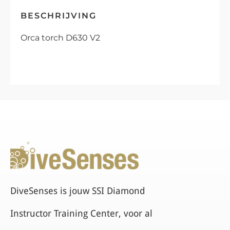
BESCHRIJVING
Orca torch D630 V2
DiveSenses is jouw SSI Diamond
Instructor Training Center, voor al