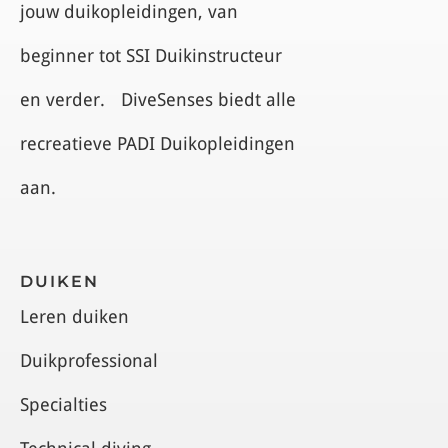
jouw duikopleidingen, van
beginner tot SSI Duikinstructeur
en verder. DiveSenses biedt alle
recreatieve PADI Duikopleidingen
aan.
DUIKEN
Leren duiken
Duikprofessional
Specialties