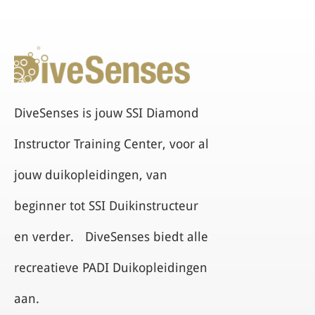
DiveSenses is jouw SSI Diamond
Instructor Training Center, voor al
jouw duikopleidingen, van
beginner tot SSI Duikinstructeur
en verder. DiveSenses biedt alle
recreatieve PADI Duikopleidingen
aan.