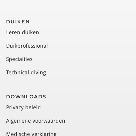
DUIKEN
Leren duiken
Duikprofessional
Specialties
Technical diving
DOWNLOADS
Privacy beleid
Algemene voorwaarden
Medische verklaring