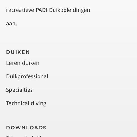
recreatieve PADI Duikopleidingen
aan.
DUIKEN
Leren duiken
Duikprofessional
Specialties
Technical diving
DOWNLOADS