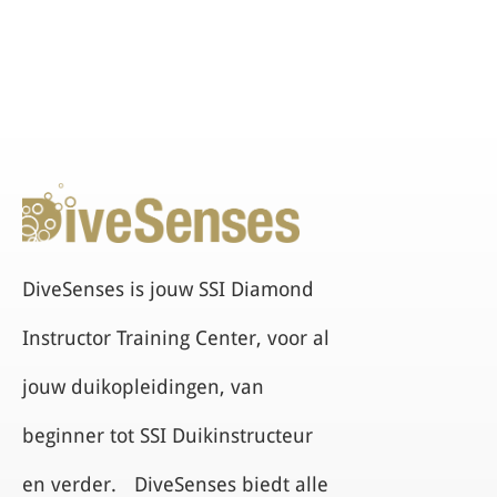
DiveSenses is jouw SSI Diamond
Instructor Training Center, voor al
jouw duikopleidingen, van
beginner tot SSI Duikinstructeur
en verder. DiveSenses biedt alle