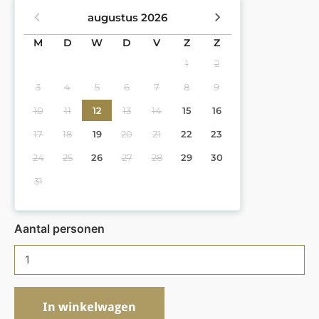
augustus
2026
M
D
W
D
V
Z
Z
1
2
3
4
5
6
7
8
9
10
11
12
13
14
15
16
17
18
19
20
21
22
23
24
25
26
27
28
29
30
31
Aantal personen
In winkelwagen