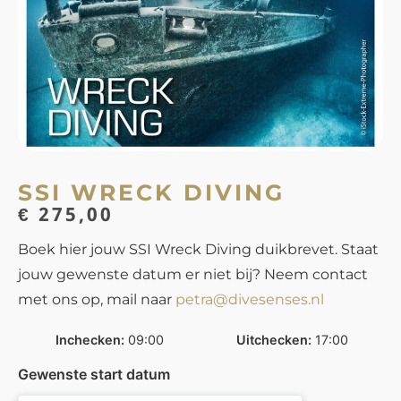
SSI WRECK DIVING
€
275,00
Boek hier jouw SSI Wreck Diving duikbrevet. Staat
jouw gewenste datum er niet bij? Neem contact
met ons op, mail naar
petra@divesenses.nl
Inchecken
09:00
Uitchecken
17:00
Gewenste start datum