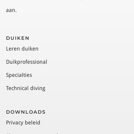
aan.
DUIKEN
Leren duiken
Duikprofessional
Specialties
Technical diving
DOWNLOADS
Privacy beleid