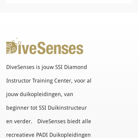
DiveSenses is jouw SSI Diamond
Instructor Training Center, voor al
jouw duikopleidingen, van
beginner tot SSI Duikinstructeur
en verder. DiveSenses biedt alle
recreatieve PADI Duikopleidingen