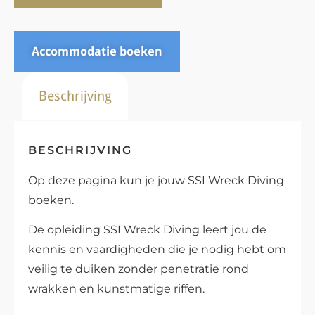
Accommodatie boeken
Beschrijving
BESCHRIJVING
Op deze pagina kun je jouw SSI Wreck Diving
boeken.
De opleiding SSI Wreck Diving leert jou de
kennis en vaardigheden die je nodig hebt om
veilig te duiken zonder penetratie rond
wrakken en kunstmatige riffen.