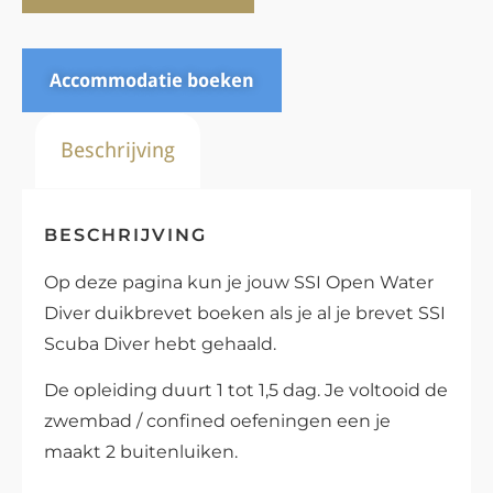
Accommodatie boeken
Beschrijving
BESCHRIJVING
Op deze pagina kun je jouw SSI Open Water
Diver duikbrevet boeken als je al je brevet SSI
Scuba Diver hebt gehaald.
De opleiding duurt 1 tot 1,5 dag. Je voltooid de
zwembad / confined oefeningen een je
maakt 2 buitenluiken.