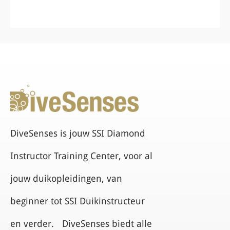
DiveSenses is jouw SSI Diamond
Instructor Training Center, voor al
jouw duikopleidingen, van
beginner tot SSI Duikinstructeur
en verder. DiveSenses biedt alle