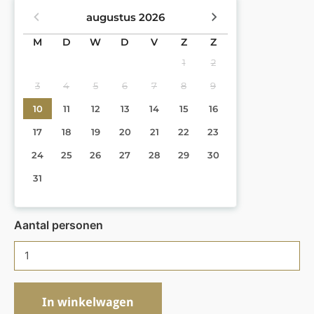
augustus
2026
M
D
W
D
V
Z
Z
1
2
3
4
5
6
7
8
9
10
11
12
13
14
15
16
17
18
19
20
21
22
23
24
25
26
27
28
29
30
31
Aantal personen
In winkelwagen