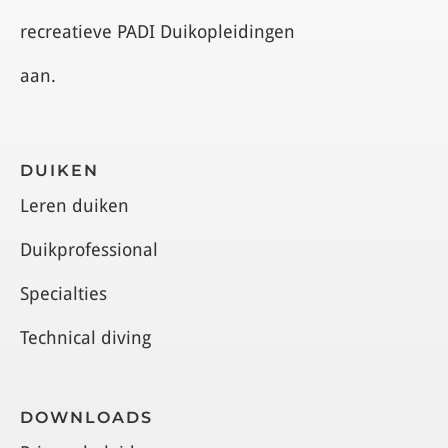
recreatieve PADI Duikopleidingen
aan.
DUIKEN
Leren duiken
Duikprofessional
Specialties
Technical diving
DOWNLOADS