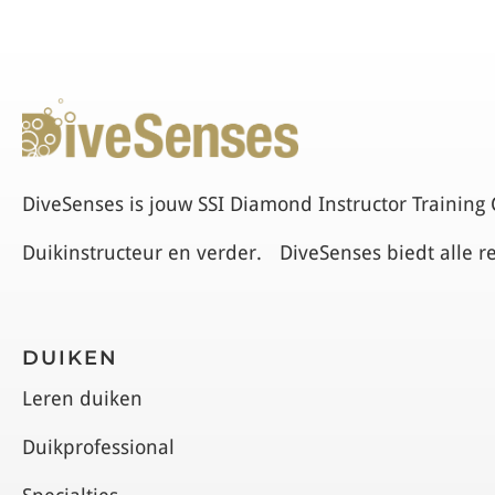
DiveSenses is jouw SSI Diamond Instructor Training 
Duikinstructeur en verder. DiveSenses biedt alle r
DUIKEN
Leren duiken
Duikprofessional