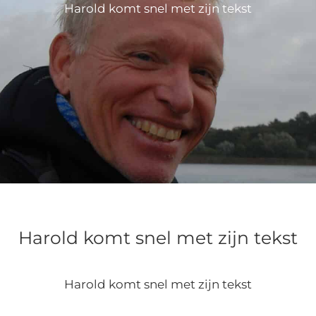
Harold komt snel met zijn tekst
Harold komt snel met zijn tekst
Harold komt snel met zijn tekst