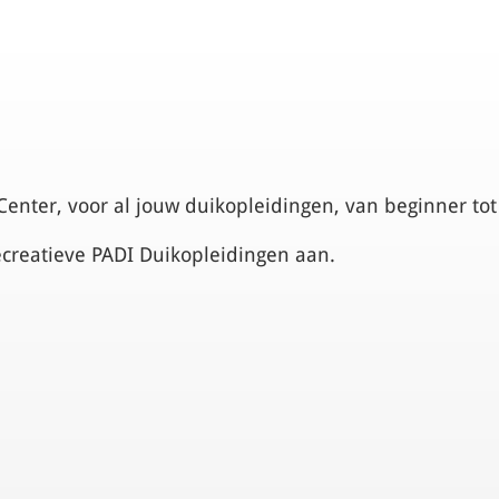
Center, voor al jouw duikopleidingen, van beginner tot
ecreatieve PADI Duikopleidingen aan.