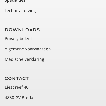
Specialties
Technical diving
DOWNLOADS
Privacy beleid
Algemene voorwaarden
Medische verklaring
CONTACT
Liesdreef 40
4838 GV Breda