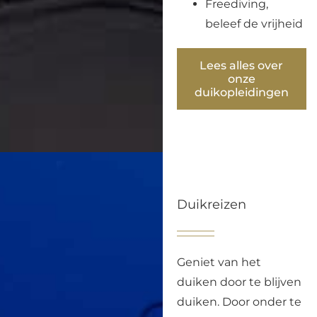
Freediving,
beleef de vrijheid
Lees alles over
onze
duikopleidingen
Duikreizen
Geniet van het
duiken door te blijven
duiken. Door onder te