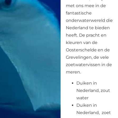
met ons mee in de
fantastische
onderwaterwereld die
Nederland te bieden
heeft. De pracht en
kleuren van de
Oosterschelde en de
Grevelingen, de vele
zoetwatervissen in de
meren.
Duiken in
Nederland, zout
water
Duiken in
Nederland, zoet