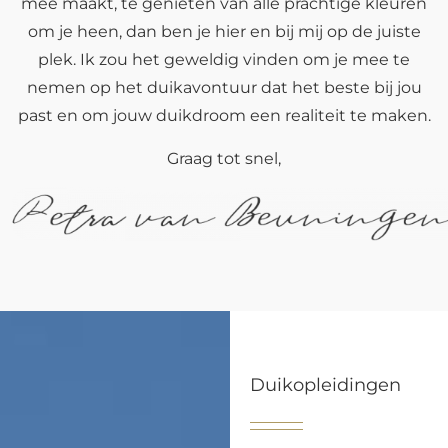
mee maakt, te genieten van alle prachtige kleuren
om je heen, dan ben je hier en bij mij op de juiste
plek. Ik zou het geweldig vinden om je mee te
nemen op het duikavontuur dat het beste bij jou
past en om jouw duikdroom een realiteit te maken.
Graag tot snel,
Duikopleidingen