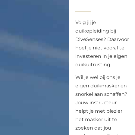
Volg jij je
duikopleiding bij
DiveSenses? Daarvoor
hoef je niet vooraf te
investeren in je eigen
duikuitrusting.
Wil je wel bij ons je
eigen duikmasker en
snorkel aan schaffen?
Jouw instructeur
helpt je met plezier
het masker uit te
zoeken dat jou