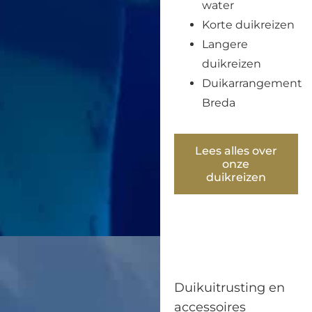
water
Korte duikreizen
Langere
duikreizen
Duikarrangement
Breda
Lees alles over
onze
duikreizen
Duikuitrusting en
accessoires