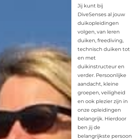
Jij kunt bij
DiveSenses al jouw
duikopleidingen
volgen, van leren
duiken, freediving,
technisch duiken tot
en met
duikinstructeur en
verder. Persoonlijke
aandacht, kleine
groepen, veiligheid
en ook plezier zijn in
onze opleidingen
belangrijk. Hierdoor
ben jij de
belangrijkste persoon