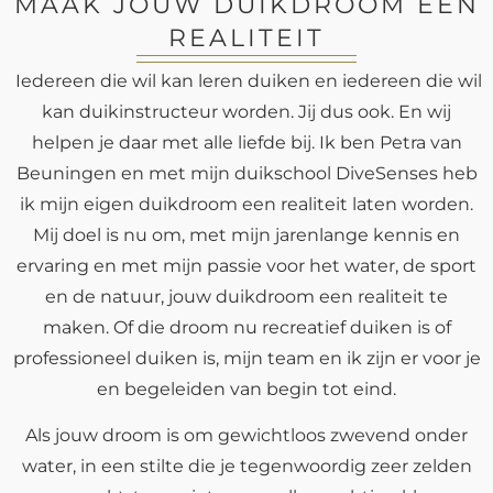
MAAK JOUW DUIKDROOM EEN
REALITEIT
Iedereen die wil kan leren duiken en iedereen die wil
kan duikinstructeur worden. Jij dus ook. En wij
helpen je daar met alle liefde bij. Ik ben Petra van
Beuningen en met mijn duikschool DiveSenses heb
ik mijn eigen duikdroom een realiteit laten worden.
Mij doel is nu om, met mijn jarenlange kennis en
ervaring en met mijn passie voor het water, de sport
en de natuur, jouw duikdroom een realiteit te
maken. Of die droom nu recreatief duiken is of
professioneel duiken is, mijn team en ik zijn er voor je
en begeleiden van begin tot eind.
Als jouw droom is om gewichtloos zwevend onder
water, in een stilte die je tegenwoordig zeer zelden